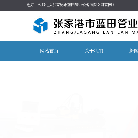
您好，欢迎进入张家港市蓝田管业设备有限公司官网！
网站首页
关于我们
新