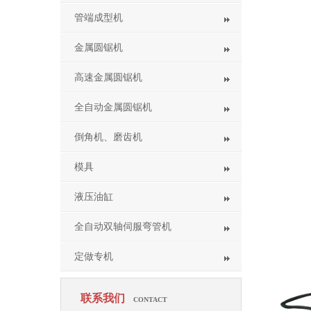
管端成型机
金属圆锯机
高速金属圆锯机
全自动金属圆锯机
倒角机、磨齿机
模具
液压油缸
全自动双轴伺服弯管机
定做专机
联系我们
CONTACT