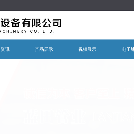
闻资讯
产品展示
视频展示
电子