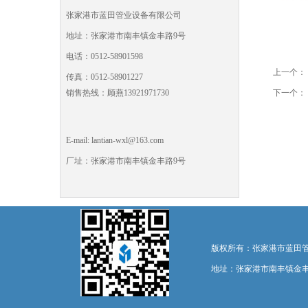
张家港市蓝田管业设备有限公司
地址：张家港市南丰镇金丰路9号
电话：0512-58901598
上一个：
传真：0512-58901227
下一个：
销售热线：顾燕13921971730
E-mail: lantian-wxl@163.com
厂址：张家港市南丰镇金丰路9号
版权所有：张家港市蓝田管业设备有限
地址：张家港市南丰镇金丰路9号 E-