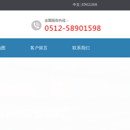
中文
|
ENGLISH
地图
客户留言
联系我们