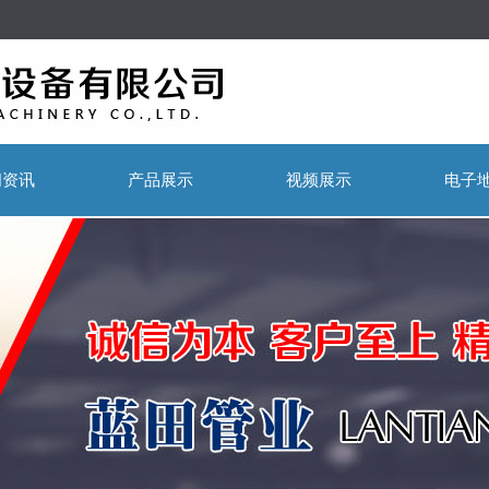
闻资讯
产品展示
视频展示
电子