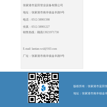
张家港市蓝田管业设备有限公司
地址：张家港市南丰镇金丰路9号
电话：0512-58901598
传真：0512-58901227
销售热线：顾燕13921971730
E-mail: lantian-wxl@163.com
厂址：张家港市南丰镇金丰路9号
版权所有：张家港市蓝田管业设备有限
地址：张家港市南丰镇金丰路9号 E-