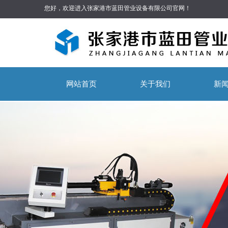
您好，欢迎进入张家港市蓝田管业设备有限公司官网！
网站首页
关于我们
新