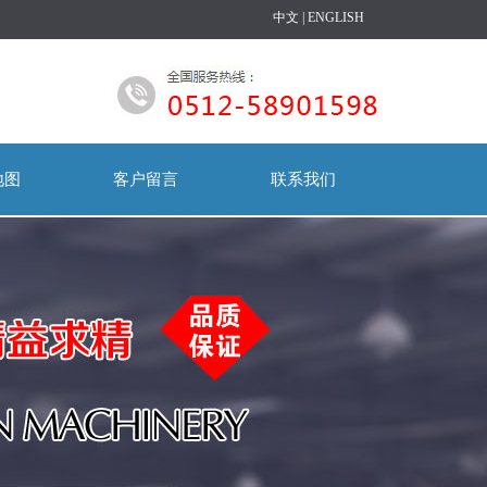
中文
|
ENGLISH
地图
客户留言
联系我们