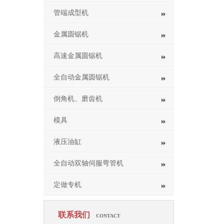
管端成型机
金属圆锯机
高速金属圆锯机
全自动金属圆锯机
倒角机、磨齿机
模具
液压油缸
全自动双轴伺服弯管机
定做专机
联系我们
CONTACT