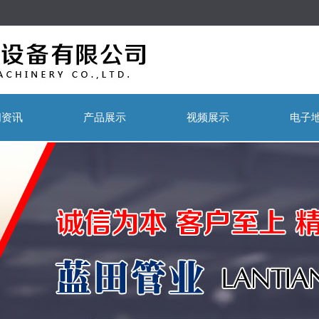
闻资讯
产品展示
视频展示
电子