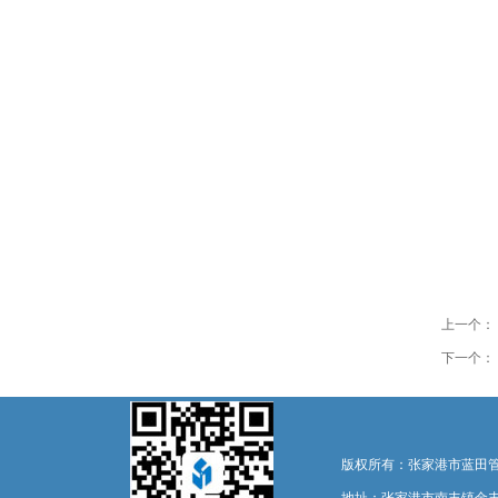
上一个：
下一个：
版权所有：张家港市蓝田管业设备有限