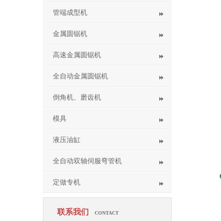
管端成型机
金属圆锯机
高速金属圆锯机
全自动金属圆锯机
倒角机、磨齿机
模具
液压油缸
全自动双轴伺服弯管机
定做专机
联系我们
CONTACT