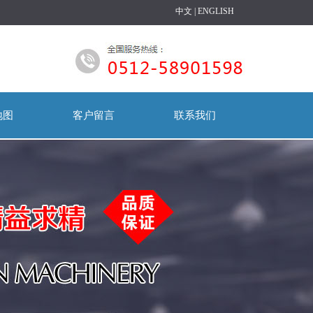
中文
|
ENGLISH
地图
客户留言
联系我们