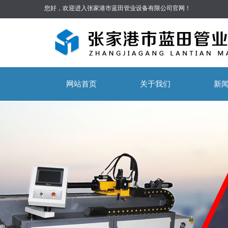
您好，欢迎进入张家港市蓝田管业设备有限公司官网！
网站首页
关于我们
新