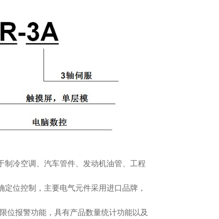
适于制冷空调、汽车管件、发动机油管、工程
精确定位控制，主要电气元件采用进口品牌，
测及限位报警功能，具有产品数量统计功能以及