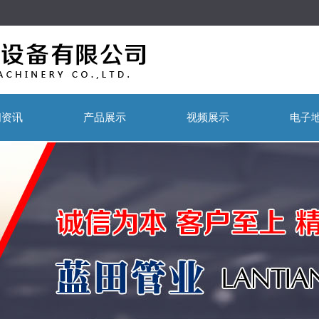
闻资讯
产品展示
视频展示
电子