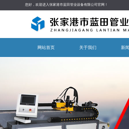
您好，欢迎进入张家港市蓝田管业设备有限公司官网！
网站首页
关于我们
新