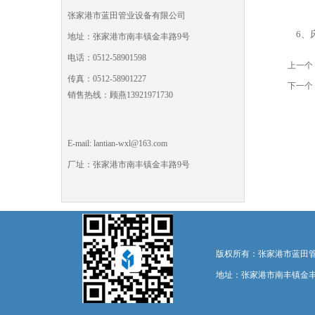
张家港市蓝田管业设备有限公司
6、
地址：张家港市南丰镇金丰路9号
电话：0512-58901598
上一个
传真：0512-58901227
下一个
销售热线：顾燕13921971730
E-mail: lantian-wxl@163.com
厂址：张家港市南丰镇金丰路9号
版权所有：张家港市蓝田管业设备有限
地址：张家港市南丰镇金丰路9号 E-