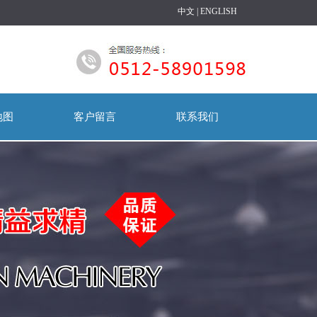
中文
|
ENGLISH
地图
客户留言
联系我们